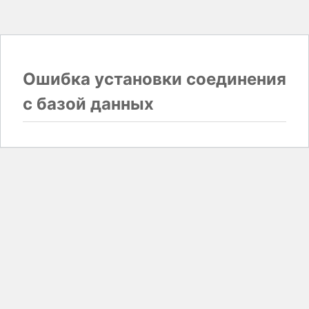
Ошибка установки соединения
с базой данных